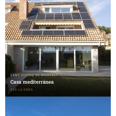
SANT VICENÇ DE MONTALT
Casa mediterránea