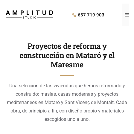
657 719 903
Proyectos de reforma y
construcción en Mataró y el
Maresme
Una selección de las viviendas que hemos reformado y
construido: masías, casas modernas y proyectos
mediterráneos en Mataró y Sant Vicenç de Montalt. Cada
obra, de principio a fin, con diseño propio y materiales
escogidos uno a uno.