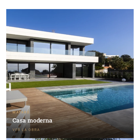
MATARÓ
Casa moderna