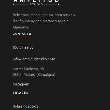
Reformas, rehabilitación, obra nueva y
diseño interior en Mataró y todo el
Maresme.
CONTACTO
657 71 99 03
info@amplitudstudio.com
Carrer Pacheco, 95
08304 Mataró (Barcelona)
Instagram
ENLACES
Sobre nosotros