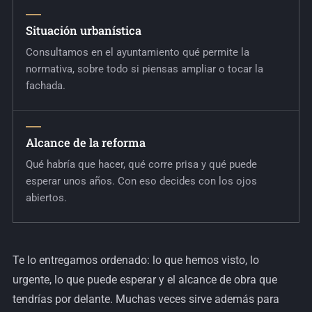
Situación urbanística
Consultamos en el ayuntamiento qué permite la
normativa, sobre todo si piensas ampliar o tocar la
fachada.
Alcance de la reforma
Qué habría que hacer, qué corre prisa y qué puede
esperar unos años. Con eso decides con los ojos
abiertos.
Te lo entregamos ordenado: lo que hemos visto, lo
urgente, lo que puede esperar y el alcance de obra que
tendrías por delante. Muchas veces sirve además para