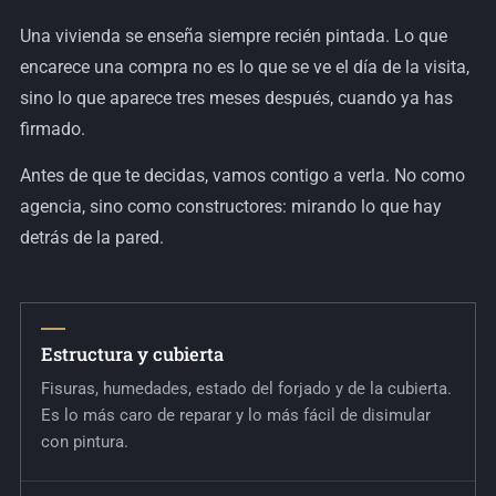
Una vivienda se enseña siempre recién pintada. Lo que
encarece una compra no es lo que se ve el día de la visita,
sino lo que aparece tres meses después, cuando ya has
firmado.
Antes de que te decidas, vamos contigo a verla. No como
agencia, sino como constructores: mirando lo que hay
detrás de la pared.
Estructura y cubierta
Fisuras, humedades, estado del forjado y de la cubierta.
Es lo más caro de reparar y lo más fácil de disimular
con pintura.