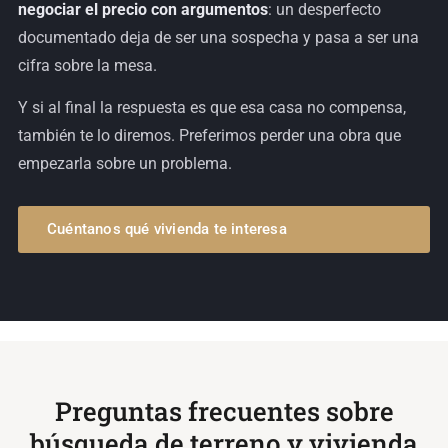
negociar el precio con argumentos
: un desperfecto
documentado deja de ser una sospecha y pasa a ser una
cifra sobre la mesa.
Y si al final la respuesta es que esa casa no compensa,
también te lo diremos. Preferimos perder una obra que
empezarla sobre un problema.
Cuéntanos qué vivienda te interesa
Preguntas frecuentes sobre
búsqueda de terreno y vivienda