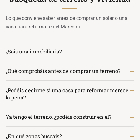
Lo que conviene saber antes de comprar un solar o una
casa para reformar en el Maresme.
¿Sois una inmobiliaria?
¿Qué comprobáis antes de comprar un terreno?
¿Podéis decirme si una casa para reformar merece
la pena?
Ya tengo el terreno, ¿podéis construir en él?
¿En qué zonas buscáis?