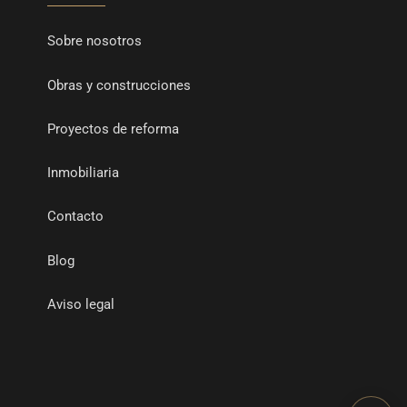
Sobre nosotros
Obras y construcciones
Proyectos de reforma
Inmobiliaria
Contacto
Blog
Aviso legal