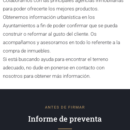
Colaboramos con las principales agencias inmobiliarias
para poder ofrecerte los mejores productos.
Obtenemos información urbanística en los
Ayuntamientos a fin de poder confirmar que se pueda
construir o reformar al gusto del cliente. Os
acompañamos y asesoramos en todo lo referente a la
compra de inmuebles.
Si está buscando ayuda para encontrar el terreno
adecuado, no dude en ponerse en contacto con
nosotros para obtener más información.
ANTES DE FIRMAR
Informe de preventa