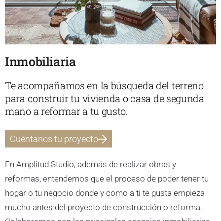
Inmobiliaria
Te acompañamos en la búsqueda del terreno
para construir tu vivienda o casa de segunda
mano a reformar a tu gusto.
Cuéntanos tu proyecto
En Amplitud Studio, además de realizar obras y
reformas, entendemos que el proceso de poder tener tu
hogar o tu negocio donde y como a ti te gusta empieza
mucho antes del proyecto de construcción o reforma.