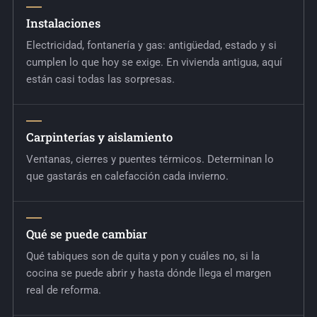
Instalaciones
Electricidad, fontanería y gas: antigüedad, estado y si
cumplen lo que hoy se exige. En vivienda antigua, aquí
están casi todas las sorpresas.
Carpinterías y aislamiento
Ventanas, cierres y puentes térmicos. Determinan lo
que gastarás en calefacción cada invierno.
Qué se puede cambiar
Qué tabiques son de quita y pon y cuáles no, si la
cocina se puede abrir y hasta dónde llega el margen
real de reforma.