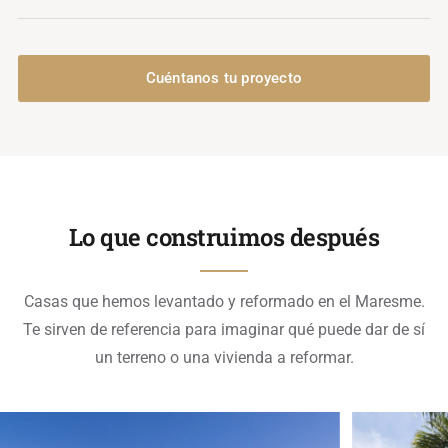
Cuéntanos tu proyecto
Lo que construimos después
Casas que hemos levantado y reformado en el Maresme.
Te sirven de referencia para imaginar qué puede dar de sí
un terreno o una vivienda a reformar.