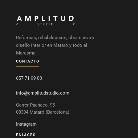
Reformas, rehabilitación, obra nueva y
diseño interior en Mataró y todo el
Maresme.
CONTACTO
657 71 99 03
info@amplitudstudio.com
Carrer Pacheco, 95
08304 Mataró (Barcelona)
Instagram
ENLACES