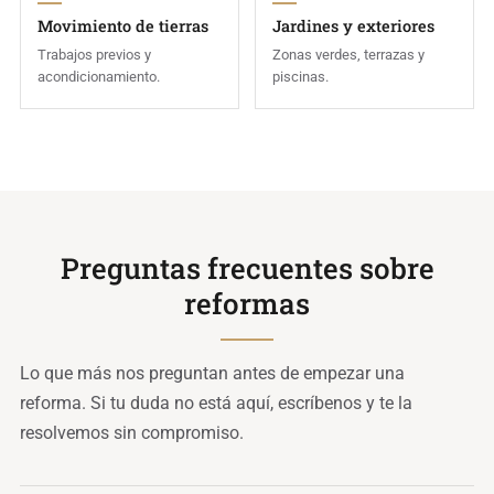
Movimiento de tierras
Jardines y exteriores
Trabajos previos y
Zonas verdes, terrazas y
acondicionamiento.
piscinas.
Preguntas frecuentes sobre
reformas
Lo que más nos preguntan antes de empezar una
reforma. Si tu duda no está aquí, escríbenos y te la
resolvemos sin compromiso.