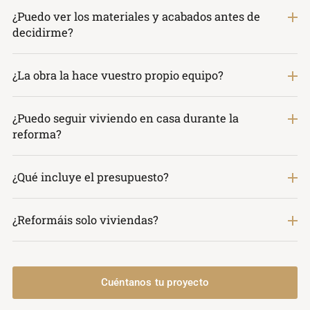
¿Puedo ver los materiales y acabados antes de
decidirme?
¿La obra la hace vuestro propio equipo?
¿Puedo seguir viviendo en casa durante la
reforma?
¿Qué incluye el presupuesto?
¿Reformáis solo viviendas?
Cuéntanos tu proyecto