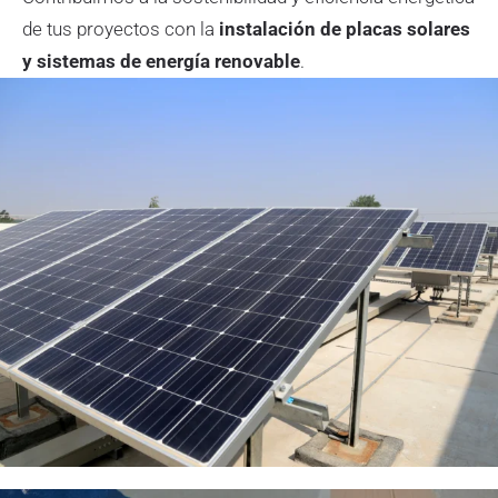
de tus proyectos con la
instalación de placas solares
y sistemas de energía renovable
.