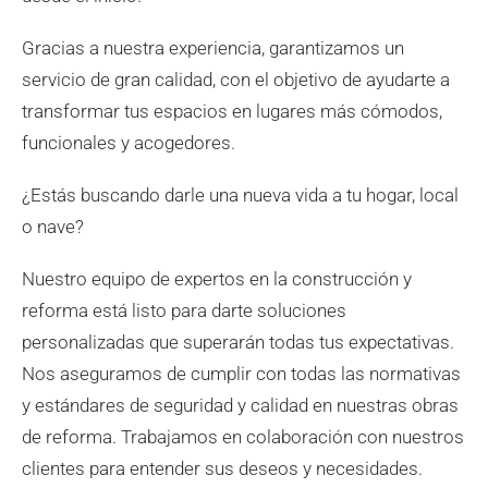
Gracias a nuestra experiencia, garantizamos un
servicio de gran calidad, con el objetivo de ayudarte a
transformar tus espacios en lugares más cómodos,
funcionales y acogedores.
¿Estás buscando darle una nueva vida a tu hogar, local
o nave?
Nuestro equipo de expertos en la construcción y
reforma está listo para darte soluciones
personalizadas que superarán todas tus expectativas.
Nos aseguramos de cumplir con todas las normativas
y estándares de seguridad y calidad en nuestras obras
de reforma. Trabajamos en colaboración con nuestros
clientes para entender sus deseos y necesidades.