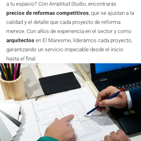
a tu espacio? Con Amplitud Studio, encontrarás
precios de reformas competitivos
, que se ajustan a la
calidad y el detalle que cada proyecto de reforma
merece. Con años de experiencia en el sector y como
arquitectos
en El Maresme, lideramos cada proyecto,
garantizando un servicio impecable desde el inicio
hasta el final.