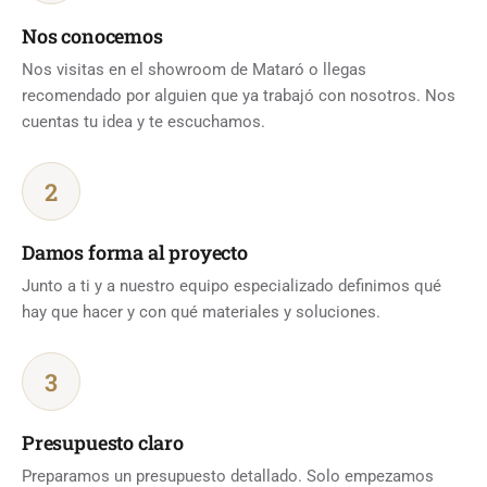
Nos conocemos
Nos visitas en el showroom de Mataró o llegas
recomendado por alguien que ya trabajó con nosotros. Nos
cuentas tu idea y te escuchamos.
2
Damos forma al proyecto
Junto a ti y a nuestro equipo especializado definimos qué
hay que hacer y con qué materiales y soluciones.
3
Presupuesto claro
Preparamos un presupuesto detallado. Solo empezamos