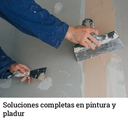
Soluciones completas en pintura y
pladur