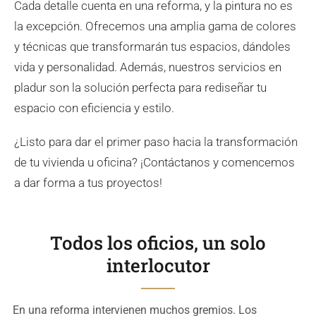
Cada detalle cuenta en una reforma, y la pintura no es
la excepción. Ofrecemos una amplia gama de colores
y técnicas que transformarán tus espacios, dándoles
vida y personalidad. Además, nuestros servicios en
pladur son la solución perfecta para rediseñar tu
espacio con eficiencia y estilo.
¿Listo para dar el primer paso hacia la transformación
de tu vivienda u oficina? ¡Contáctanos y comencemos
a dar forma a tus proyectos!
Todos los oficios, un solo
interlocutor
En una reforma intervienen muchos gremios. Los