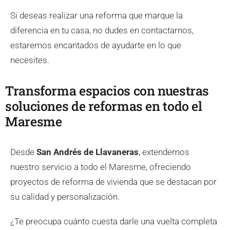
Si deseas realizar una reforma que marque la
diferencia en tu casa, no dudes en contactarnos,
estaremos encantados de ayudarte en lo que
necesites.
Transforma espacios con nuestras
soluciones de reformas en todo el
Maresme
Desde
San Andrés de Llavaneras
, extendemos
nuestro servicio a todo el Maresme, ofreciendo
proyectos de reforma de vivienda que se destacan por
su calidad y personalización.
¿Te preocupa cuánto cuesta darle una vuelta completa