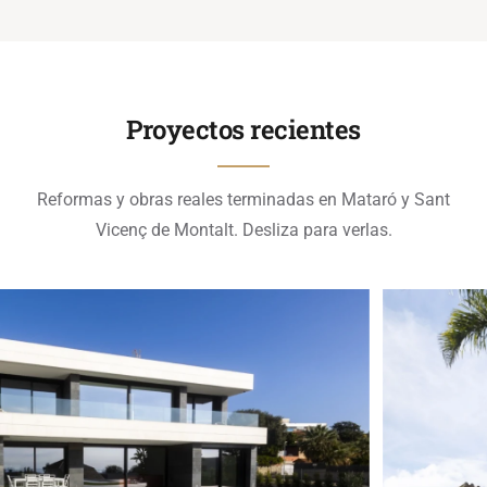
Proyectos recientes
Reformas y obras reales terminadas en Mataró y Sant
Vicenç de Montalt. Desliza para verlas.