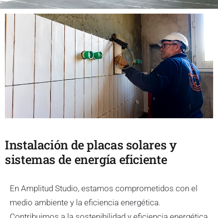
Instalación de placas solares y
sistemas de energía eficiente
En Amplitud Studio, estamos comprometidos con el
medio ambiente y la eficiencia energética.
Contribuimos a la sostenibilidad y eficiencia energética