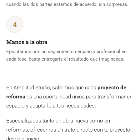
cuando las dos partes estamos de acuerdo, sin sorpresas.
4
Manos a la obra
Ejecutamos con un seguimiento cercano y profesional en
cada fase, hasta entregarte el resultado que imaginabas.
En Amplitud Studio, sabemos que cada
proyecto de
reforma
es una oportunidad única para transformar un
espacio y adaptarlo a tus necesidades.
Especializados tanto en obra nueva como en
reformas, ofrecemos un trato directo con tu proyecto
desde el inicio.