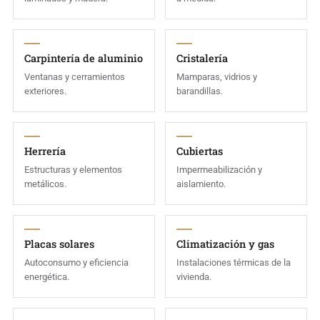
Carpintería de aluminio
Cristalería
Ventanas y cerramientos
Mamparas, vidrios y
exteriores.
barandillas.
Herrería
Cubiertas
Estructuras y elementos
Impermeabilización y
metálicos.
aislamiento.
Placas solares
Climatización y gas
Autoconsumo y eficiencia
Instalaciones térmicas de la
energética.
vivienda.