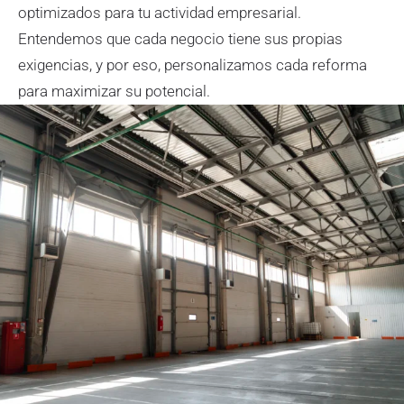
optimizados para tu actividad empresarial.
Entendemos que cada negocio tiene sus propias
exigencias, y por eso, personalizamos cada reforma
para maximizar su potencial.