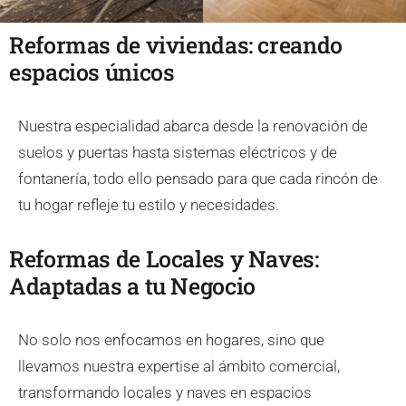
Reformas de viviendas: creando
espacios únicos
Nuestra especialidad abarca desde la renovación de
suelos y puertas hasta sistemas eléctricos y de
fontanería, todo ello pensado para que cada rincón de
tu hogar refleje tu estilo y necesidades.
Reformas de Locales y Naves:
Adaptadas a tu Negocio
No solo nos enfocamos en hogares, sino que
llevamos nuestra expertise al ámbito comercial,
transformando locales y naves en espacios