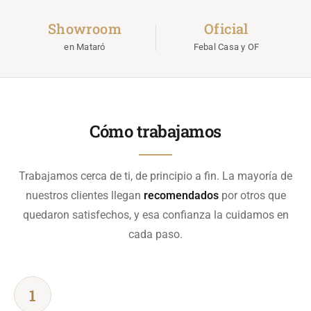
Showroom
Oficial
en Mataró
Febal Casa y OF
Cómo trabajamos
Trabajamos cerca de ti, de principio a fin. La mayoría de
nuestros clientes llegan
recomendados
por otros que
quedaron satisfechos, y esa confianza la cuidamos en
cada paso.
1