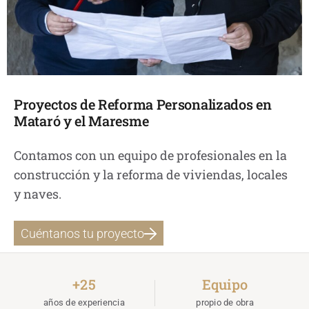
Proyectos de Reforma Personalizados en
Mataró y el Maresme
Contamos con un equipo de profesionales en la
construcción y la reforma de viviendas, locales
y naves.
Cuéntanos tu proyecto
+25
Equipo
años de experiencia
propio de obra