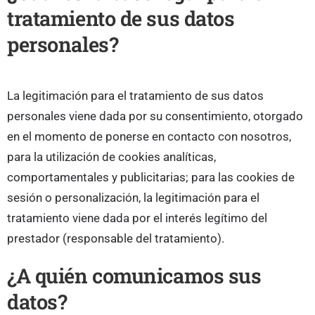
tratamiento de sus datos
personales?
La legitimación para el tratamiento de sus datos
personales viene dada por su consentimiento, otorgado
en el momento de ponerse en contacto con nosotros,
para la utilización de cookies analíticas,
comportamentales y publicitarias; para las cookies de
sesión o personalización, la legitimación para el
tratamiento viene dada por el interés legítimo del
prestador (responsable del tratamiento).
¿A quién comunicamos sus
datos?