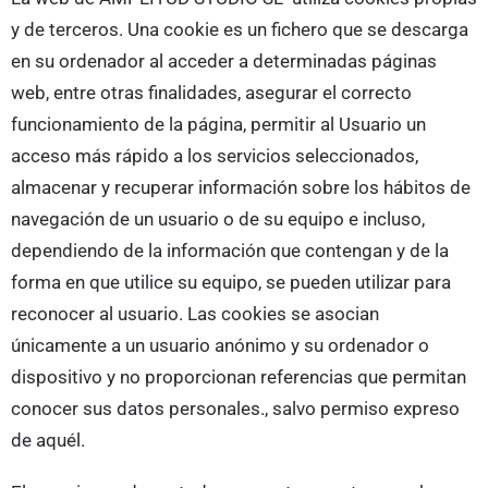
y de terceros. Una cookie es un fichero que se descarga
en su ordenador al acceder a determinadas páginas
web, entre otras finalidades, asegurar el correcto
funcionamiento de la página, permitir al Usuario un
acceso más rápido a los servicios seleccionados,
almacenar y recuperar información sobre los hábitos de
navegación de un usuario o de su equipo e incluso,
dependiendo de la información que contengan y de la
forma en que utilice su equipo, se pueden utilizar para
reconocer al usuario. Las cookies se asocian
únicamente a un usuario anónimo y su ordenador o
dispositivo y no proporcionan referencias que permitan
conocer sus datos personales., salvo permiso expreso
de aquél.