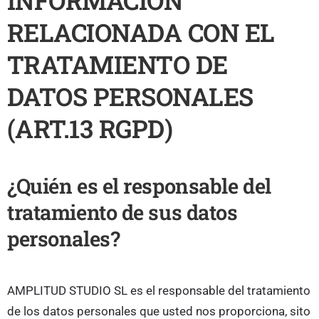
RELACIONADA CON EL
TRATAMIENTO DE
DATOS PERSONALES
(ART.13 RGPD)
¿Quién es el responsable del
tratamiento de sus datos
personales?
AMPLITUD STUDIO SL es el responsable del tratamiento
de los datos personales que usted nos proporciona, sito