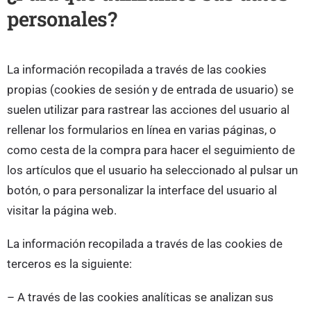
personales?
La información recopilada a través de las cookies
propias (cookies de sesión y de entrada de usuario) se
suelen utilizar para rastrear las acciones del usuario al
rellenar los formularios en línea en varias páginas, o
como cesta de la compra para hacer el seguimiento de
los artículos que el usuario ha seleccionado al pulsar un
botón, o para personalizar la interface del usuario al
visitar la página web.
La información recopilada a través de las cookies de
terceros es la siguiente:
– A través de las cookies analíticas se analizan sus