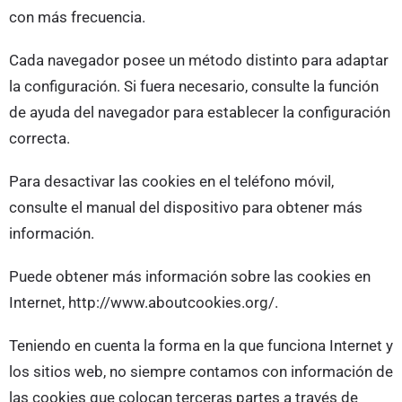
con más frecuencia.
Cada navegador posee un método distinto para adaptar
la configuración. Si fuera necesario, consulte la función
de ayuda del navegador para establecer la configuración
correcta.
Para desactivar las cookies en el teléfono móvil,
consulte el manual del dispositivo para obtener más
información.
Puede obtener más información sobre las cookies en
Internet, http://www.aboutcookies.org/.
Teniendo en cuenta la forma en la que funciona Internet y
los sitios web, no siempre contamos con información de
las cookies que colocan terceras partes a través de