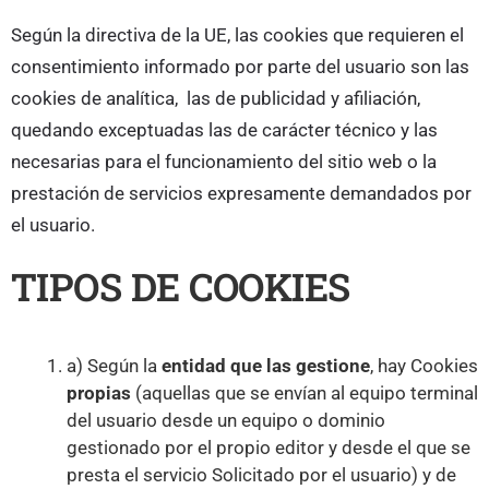
Según la directiva de la UE, las cookies que requieren el
consentimiento informado por parte del usuario son las
cookies de analítica, las de publicidad y afiliación,
quedando exceptuadas las de carácter técnico y las
necesarias para el funcionamiento del sitio web o la
prestación de servicios expresamente demandados por
el usuario.
TIPOS DE COOKIES
a) Según la
entidad que las gestione
, hay Cookies
propias
(aquellas que se envían al equipo terminal
del usuario desde un equipo o dominio
gestionado por el propio editor y desde el que se
presta el servicio Solicitado por el usuario) y de