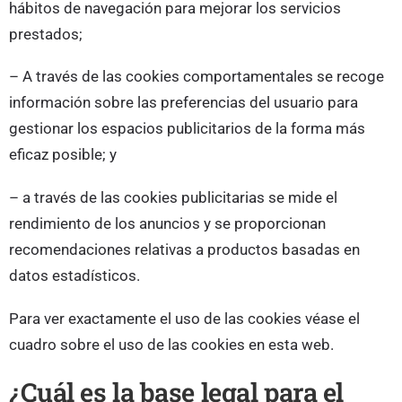
hábitos de navegación para mejorar los servicios
prestados;
– A través de las cookies comportamentales se recoge
información sobre las preferencias del usuario para
gestionar los espacios publicitarios de la forma más
eficaz posible; y
– a través de las cookies publicitarias se mide el
rendimiento de los anuncios y se proporcionan
recomendaciones relativas a productos basadas en
datos estadísticos.
Para ver exactamente el uso de las cookies véase el
cuadro sobre el uso de las cookies en esta web.
¿Cuál es la base legal para el