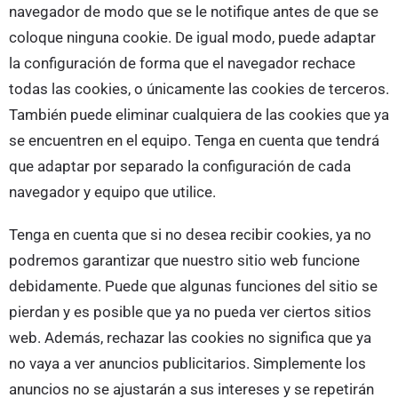
navegador de modo que se le notifique antes de que se
coloque ninguna cookie. De igual modo, puede adaptar
la configuración de forma que el navegador rechace
todas las cookies, o únicamente las cookies de terceros.
También puede eliminar cualquiera de las cookies que ya
se encuentren en el equipo. Tenga en cuenta que tendrá
que adaptar por separado la configuración de cada
navegador y equipo que utilice.
Tenga en cuenta que si no desea recibir cookies, ya no
podremos garantizar que nuestro sitio web funcione
debidamente. Puede que algunas funciones del sitio se
pierdan y es posible que ya no pueda ver ciertos sitios
web. Además, rechazar las cookies no significa que ya
no vaya a ver anuncios publicitarios. Simplemente los
anuncios no se ajustarán a sus intereses y se repetirán