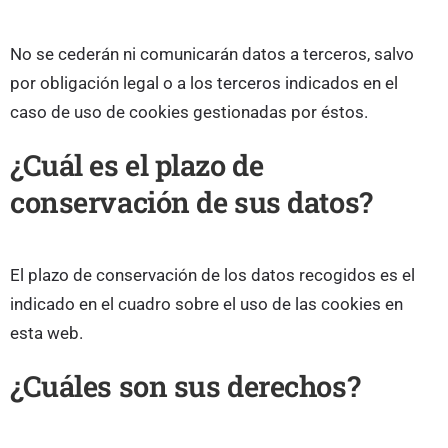
No se cederán ni comunicarán datos a terceros, salvo
por obligación legal o a los terceros indicados en el
caso de uso de cookies gestionadas por éstos.
¿Cuál es el plazo de
conservación de sus datos?
El plazo de conservación de los datos recogidos es el
indicado en el cuadro sobre el uso de las cookies en
esta web.
¿Cuáles son sus derechos?