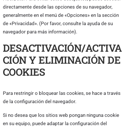
directamente desde las opciones de su navegador,
generalmente en el menú de «Opciones» en la sección
de «Privacidad». (Por favor, consulte la ayuda de su
navegador para más información).
DESACTIVACIÓN/ACTIVA
CIÓN Y ELIMINACIÓN DE
COOKIES
Para restringir o bloquear las cookies, se hace a través
de la configuración del navegador.
Si no desea que los sitios web pongan ninguna cookie
en su equipo, puede adaptar la configuración del