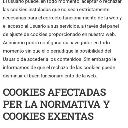
El usuario puede, en todo momento, aceptar o rechazar
las cookies instaladas que no sean estrictamente
necesarias para el correcto funcionamiento de la web y
el acceso al Usuario a sus servicios, a través del panel
de ajuste de cookies proporcionado en nuestra web.
Asimismo podrá configurar su navegador en todo
momento sin que ello perjudique la posibilidad del
Usuario de acceder a los contenidos. Sin embargo le
informamos de que el rechazo de las cookies puede
disminuir el buen funcionamiento de la web.
COOKIES AFECTADAS
PER LA NORMATIVA Y
COOKIES EXENTAS