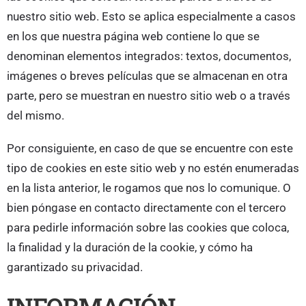
nuestro sitio web. Esto se aplica especialmente a casos
en los que nuestra página web contiene lo que se
denominan elementos integrados: textos, documentos,
imágenes o breves películas que se almacenan en otra
parte, pero se muestran en nuestro sitio web o a través
del mismo.
Por consiguiente, en caso de que se encuentre con este
tipo de cookies en este sitio web y no estén enumeradas
en la lista anterior, le rogamos que nos lo comunique. O
bien póngase en contacto directamente con el tercero
para pedirle información sobre las cookies que coloca,
la finalidad y la duración de la cookie, y cómo ha
garantizado su privacidad.
INFORMACIÓN