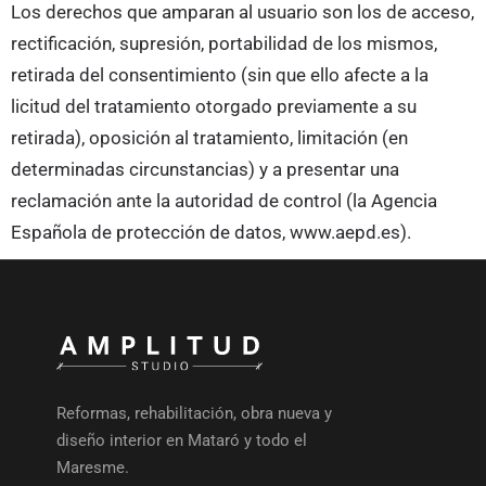
Los derechos que amparan al usuario son los de acceso,
rectificación, supresión, portabilidad de los mismos,
retirada del consentimiento (sin que ello afecte a la
licitud del tratamiento otorgado previamente a su
retirada), oposición al tratamiento, limitación (en
determinadas circunstancias) y a presentar una
reclamación ante la autoridad de control (la Agencia
Española de protección de datos, www.aepd.es).
Reformas, rehabilitación, obra nueva y
diseño interior en Mataró y todo el
Maresme.