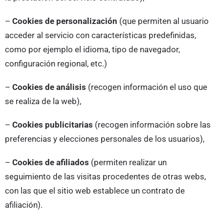
–
Cookies de personalización
(que permiten al usuario
acceder al servicio con características predefinidas,
como por ejemplo el idioma, tipo de navegador,
configuración regional, etc.)
–
Cookies de análisis
(recogen información el uso que
se realiza de la web),
–
Cookies publicitarias
(recogen información sobre las
preferencias y elecciones personales de los usuarios),
–
Cookies de afiliados
(permiten realizar un
seguimiento de las visitas procedentes de otras webs,
con las que el sitio web establece un contrato de
afiliación).