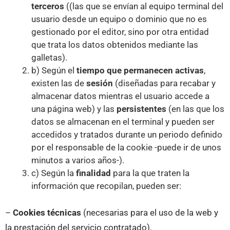
terceros
((las que se envían al equipo terminal del
usuario desde un equipo o dominio que no es
gestionado por el editor, sino por otra entidad
que trata los datos obtenidos mediante las
galletas).
b) Según el
tiempo que permanecen activas
,
existen las de
sesión
(diseñadas para recabar y
almacenar datos mientras el usuario accede a
una página web) y las
persistentes
(en las que los
datos se almacenan en el terminal y pueden ser
accedidos y tratados durante un periodo definido
por el responsable de la cookie -puede ir de unos
minutos a varios años-).
c) Según la
finalidad
para la que traten la
información que recopilan, pueden ser:
–
Cookies técnicas
(necesarias para el uso de la web y
la prestación del servicio contratado),