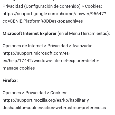
Privacidad (Configuración de contenido) > Cookies:
https://support.google.com/chrome/answer/95647?
co=GENIE.Platform%3DDesktopandhl=es
Microsoft Internet Explorer
(en el Menú Herramientas):
Opciones de Internet > Privacidad > Avanzada:
https://support.microsoft.com/es-
es/help/17442/windows-internet-explorer-delete-
manage-cookies
Firefox:
Opciones > Privacidad > Cookies:
https://support.mozilla.org/es/kb/habilitar-y-
deshabilitar-cookies-sitios-web-rastrear-preferencias