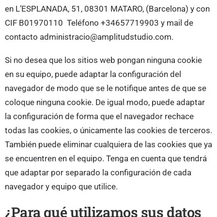
en L’ESPLANADA, 51, 08301 MATARO, (Barcelona) y con
CIF B01970110 Teléfono +34657719903 y mail de
contacto administracio@amplitudstudio.com.
Si no desea que los sitios web pongan ninguna cookie
en su equipo, puede adaptar la configuración del
navegador de modo que se le notifique antes de que se
coloque ninguna cookie. De igual modo, puede adaptar
la configuración de forma que el navegador rechace
todas las cookies, o únicamente las cookies de terceros.
También puede eliminar cualquiera de las cookies que ya
se encuentren en el equipo. Tenga en cuenta que tendrá
que adaptar por separado la configuración de cada
navegador y equipo que utilice.
¿Para qué utilizamos sus datos