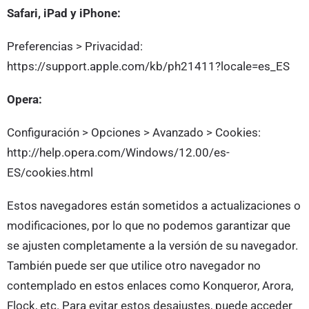
Safari, iPad y iPhone:
Preferencias > Privacidad:
https://support.apple.com/kb/ph21411?locale=es_ES
Opera:
Configuración > Opciones > Avanzado > Cookies:
http://help.opera.com/Windows/12.00/es-
ES/cookies.html
Estos navegadores están sometidos a actualizaciones o
modificaciones, por lo que no podemos garantizar que
se ajusten completamente a la versión de su navegador.
También puede ser que utilice otro navegador no
contemplado en estos enlaces como Konqueror, Arora,
Flock, etc. Para evitar estos desajustes, puede acceder