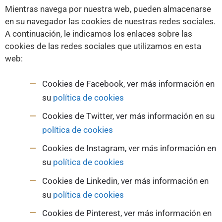
Mientras navega por nuestra web, pueden almacenarse
en su navegador las cookies de nuestras redes sociales.
A continuación, le indicamos los enlaces sobre las
cookies de las redes sociales que utilizamos en esta
web:
Cookies de Facebook, ver más información en
su
política de cookies
Cookies de Twitter, ver más información en su
política de cookies
Cookies de Instagram, ver más información en
su
política de cookies
Cookies de Linkedin, ver más información en
su
política de cookies
Cookies de Pinterest, ver más información en