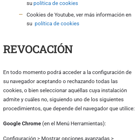
su
política de cookies
Cookies de Youtube, ver más información en
su
política de cookies
REVOCACIÓN
En todo momento podrá acceder a la configuración de
su navegador aceptando o rechazando todas las
cookies, o bien seleccionar aquéllas cuya instalación
admite y cuáles no, siguiendo uno de los siguientes
procedimientos, que depende del navegador que utilice:
Google Chrome
(en el Menú Herramientas):
Configuración > Mostrar opciones avanzadas >