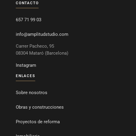
CONTACTO
657 71 99 03
info@amplitudstudio.com
Carrer Pacheco, 95
08304 Mataró (Barcelona)
Instagram
ENLACES
Sobre nosotros
Obras y construcciones
Proyectos de reforma