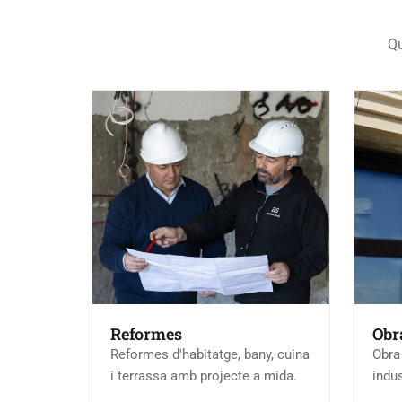
Qu
Reformes
Obr
Reformes d'habitatge, bany, cuina
Obra 
i terrassa amb projecte a mida.
indus