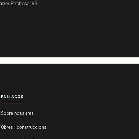
arrer Pacheco, 95
ENLLAÇOS
Sobre nosaltres
Obres i construccions